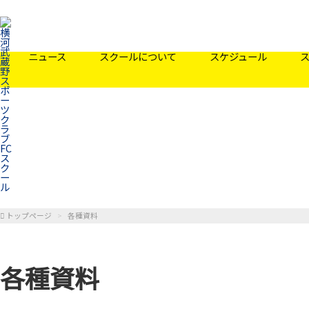
ニュース
スクールについて
スケジュール
トップページ
各種資料
各種資料